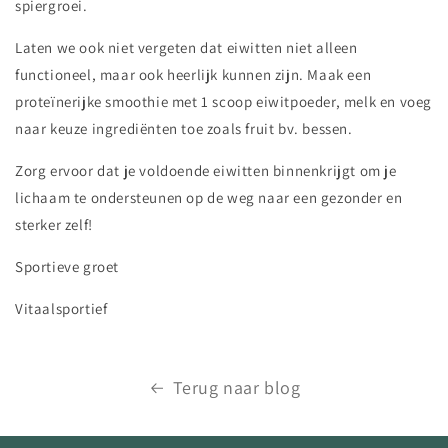
spiergroei.
Laten we ook niet vergeten dat eiwitten niet alleen
functioneel, maar ook heerlijk kunnen zijn. Maak een
proteïnerijke smoothie met 1 scoop eiwitpoeder, melk en voeg
naar keuze ingrediënten toe zoals fruit bv. bessen.
Zorg ervoor dat je voldoende eiwitten binnenkrijgt om je
lichaam te ondersteunen op de weg naar een gezonder en
sterker zelf!
Sportieve groet
Vitaalsportief
Terug naar blog