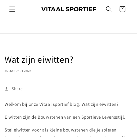
Meteen
naar de
Winkelwagen
content
Wat zijn eiwitten?
26 JANUARI 2024
Share
Welkom bij onze Vitaal sportief blog. Wat zijn eiwitten?
Eiwitten zijn de Bouwstenen van een Sportieve Levensstijl.
Stel eiwitten voor als kleine bouwstenen die je spieren