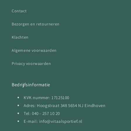
Contact
Bezorgen en retourneren
Klachten
Algemene voorwaarden
Privacy voorwaarden
Bedrijfsinformatie
KVK nummer: 17125100
Adres: Hoogstraat 348 5654 NJ Eindhoven
Tel: 040 - 257 10 20
E-mail: info@vitaalsportief.nl